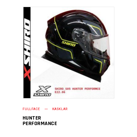
FULLFACE
KASKLAR
HUNTER
PERFORMANCE