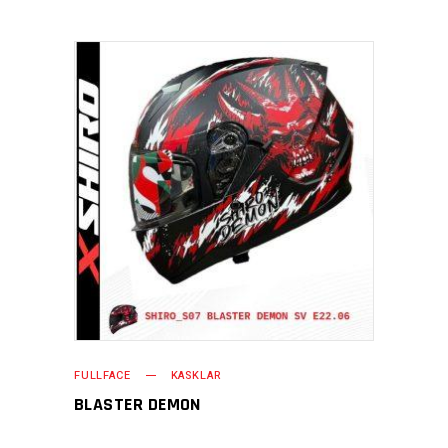
FULLFACE
KASKLAR
BLASTER DEMON