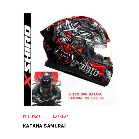
FULLFACE
KASKLAR
KATANA SAMURAI