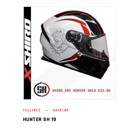
FULLFACE
KASKLAR
HUNTER SH 19